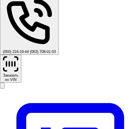
(050) 224-19-44
(063) 708-01-03
Заказать
по VIN