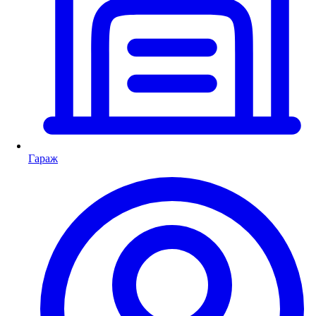
Гараж