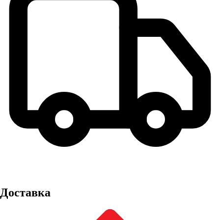
Доставка