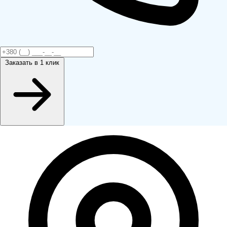
Заказать
в 1 клик