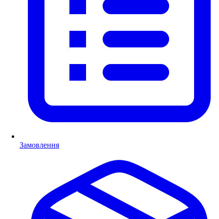
Замовлення