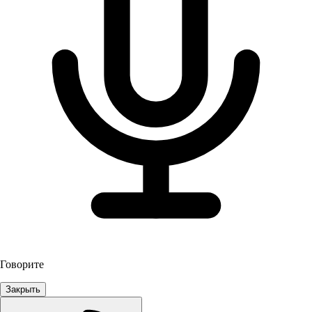
Говорите
Закрыть