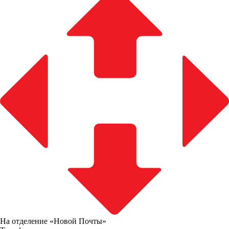
На отделение «Новой Почты»