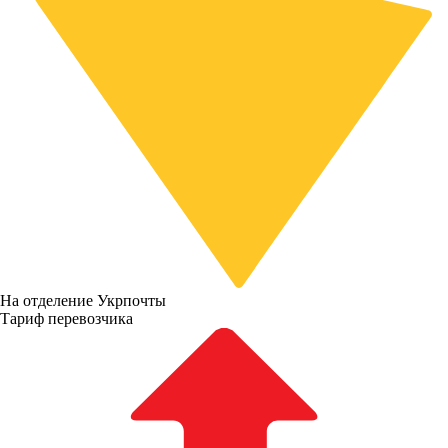
На отделение Укрпочты
Тариф перевозчика