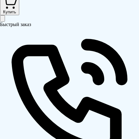
Купить
Быстрый заказ