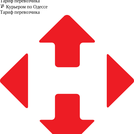
Тариф перевозчика
Курьером по Одессе
Тариф перевозчика