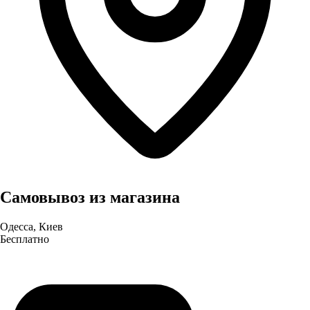
Самовывоз из магазина
Одесса, Киев
Бесплатно