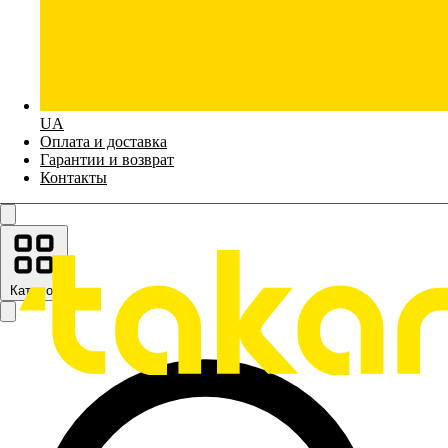
UA
Оплата и доставка
Гарантии и возврат
Контакты
Каталог