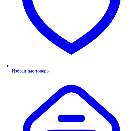
Избранные товары