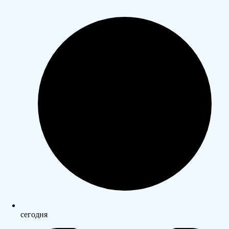
сегодня