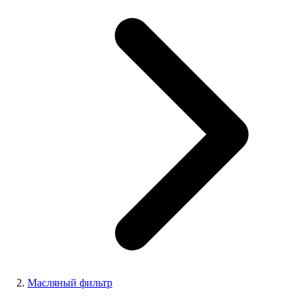
Масляный фильтр