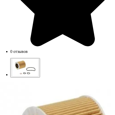
0 отзывов