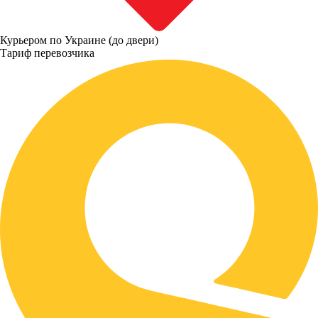
Курьером по Украине (до двери)
Тариф перевозчика