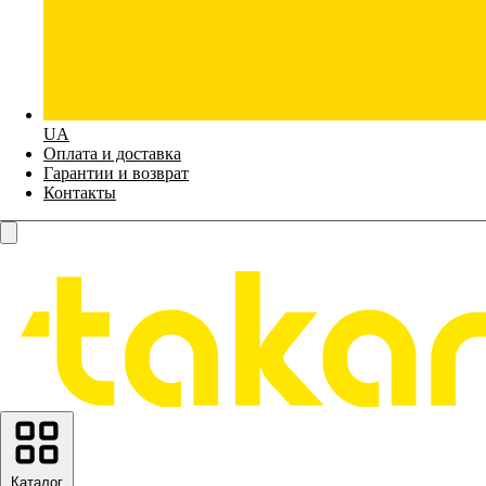
UA
Оплата и доставка
Гарантии и возврат
Контакты
Каталог