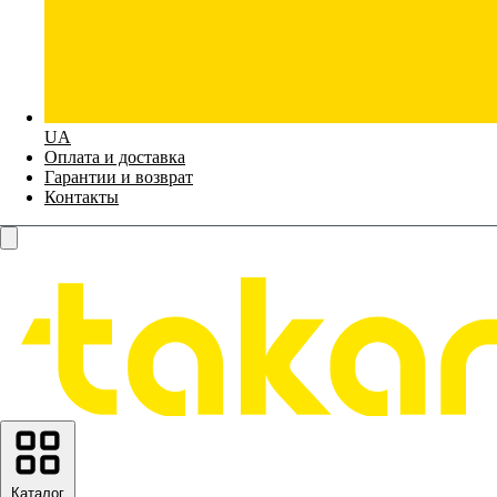
UA
Оплата и доставка
Гарантии и возврат
Контакты
Каталог