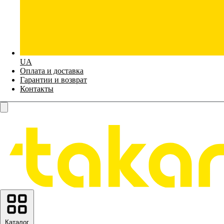
UA
Оплата и доставка
Гарантии и возврат
Контакты
Каталог