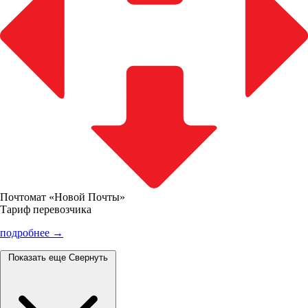
Почтомат «Новой Почты»
Тариф перевозчика
подробнее →
Показать еще
Свернуть