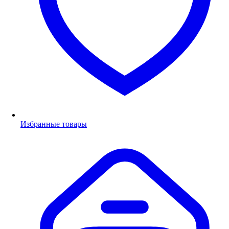
Избранные товары