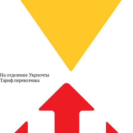
На отделение Укрпочты
Тариф перевозчика