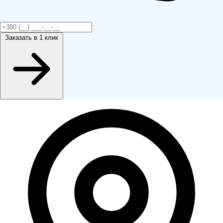
Заказать
в 1 клик