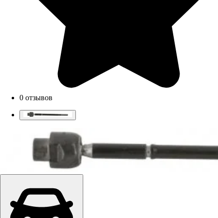
0 отзывов