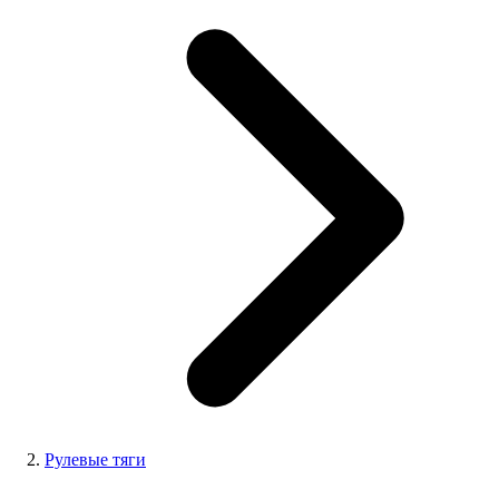
Рулевые тяги