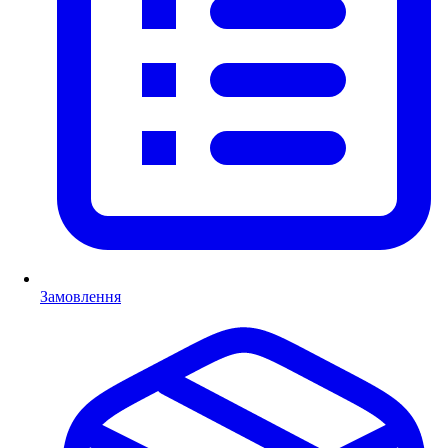
Замовлення