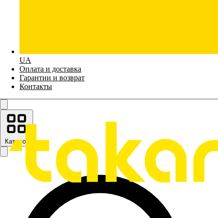
UA
Оплата и доставка
Гарантии и возврат
Контакты
Каталог