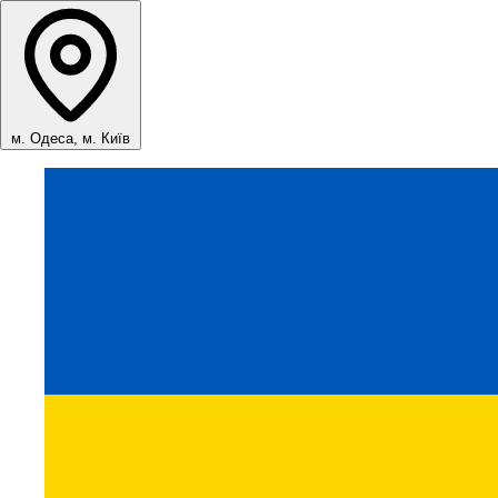
м. Одеса, м. Київ