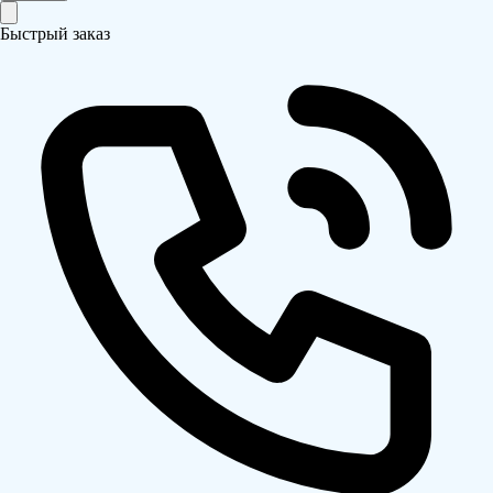
Быстрый заказ