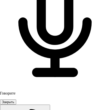
Говорите
Закрыть