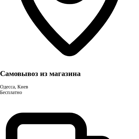
Самовывоз из магазина
Одесса, Киев
Бесплатно