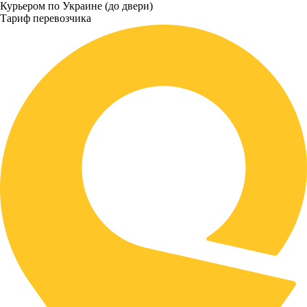
Курьером по Украине (до двери)
Тариф перевозчика