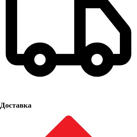
Доставка