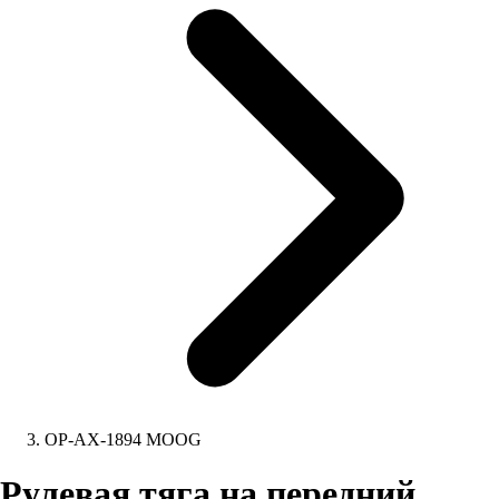
OP-AX-1894 MOOG
Рулевая тяга на передний