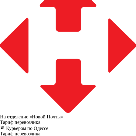
На отделение «Новой Почты»
Тариф перевозчика
Курьером по Одессе
Тариф перевозчика