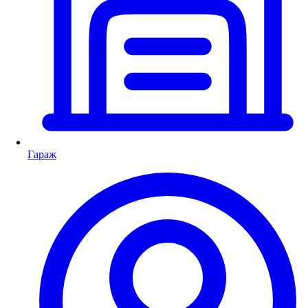
Гараж