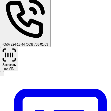
(050) 224-19-44
(063) 708-01-03
Заказать
по VIN