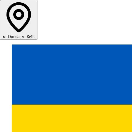
м. Одеса, м. Київ