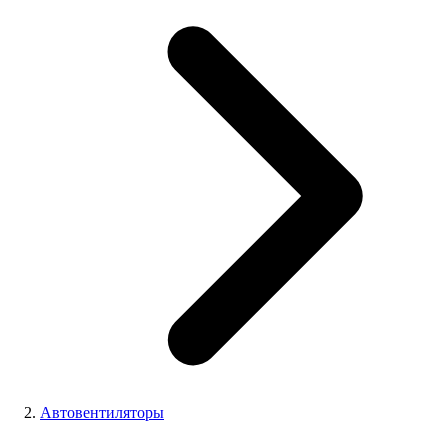
Автовентиляторы