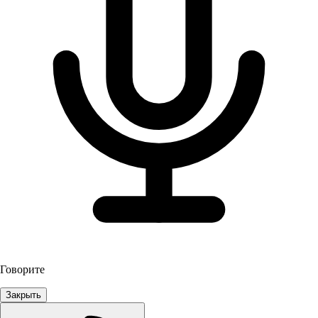
Говорите
Закрыть