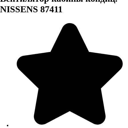
NISSENS 87411