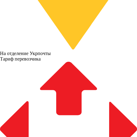
На отделение Укрпочты
Тариф перевозчика