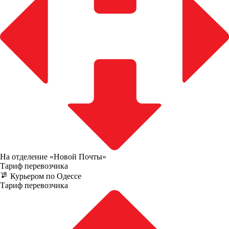
На отделение «Новой Почты»
Тариф перевозчика
Курьером по Одессе
Тариф перевозчика