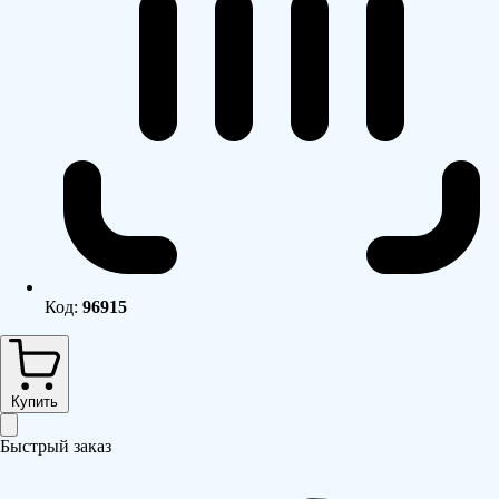
Код:
96915
Купить
Быстрый заказ