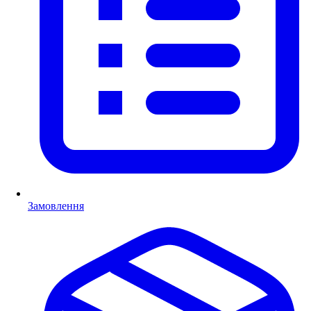
Замовлення