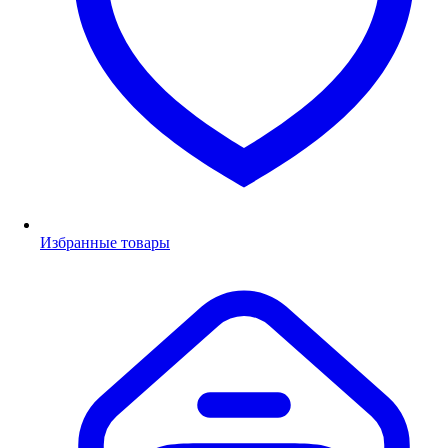
Избранные товары