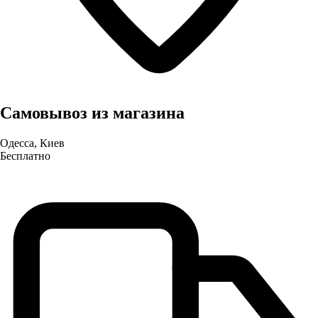
Самовывоз из магазина
Одесса, Киев
Бесплатно