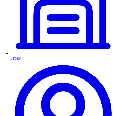
Гараж