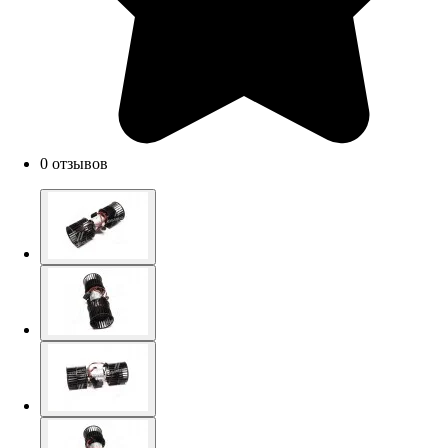
0 отзывов