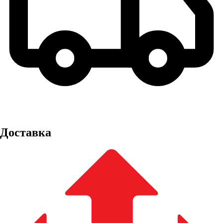
Доставка