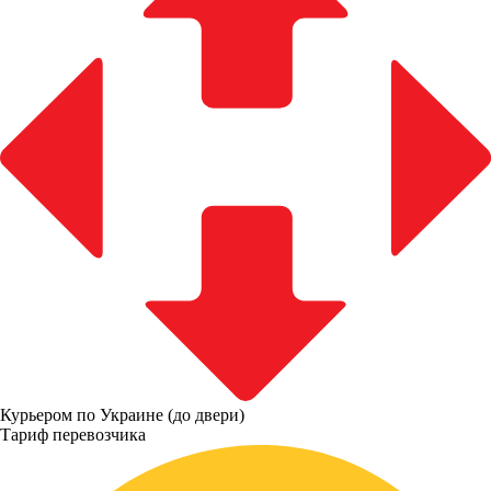
Курьером по Украине (до двери)
Тариф перевозчика