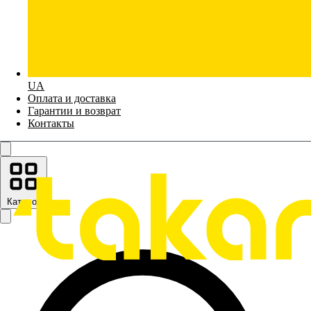
UA
Оплата и доставка
Гарантии и возврат
Контакты
Каталог