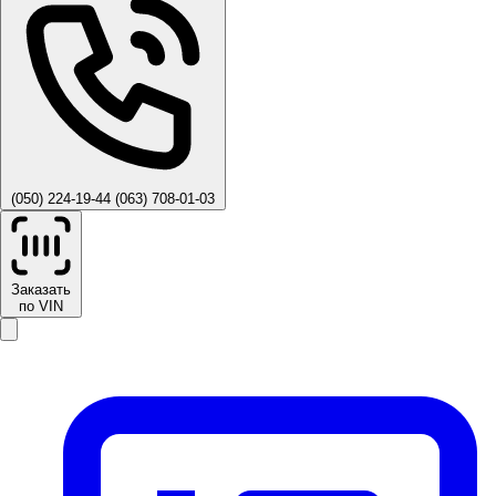
(050) 224-19-44
(063) 708-01-03
Заказать
по VIN