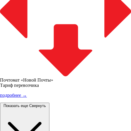
Почтомат «Новой Почты»
Тариф перевозчика
подробнее →
Показать еще
Свернуть