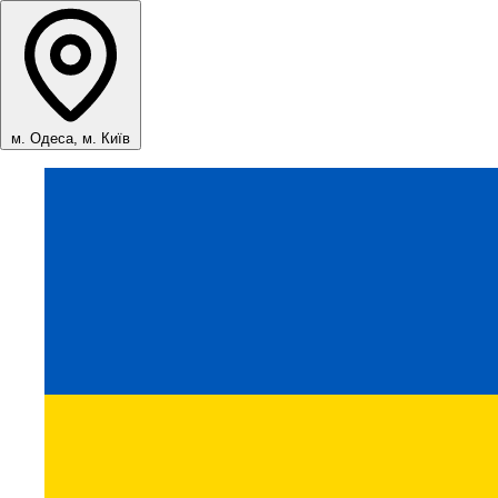
м. Одеса, м. Київ