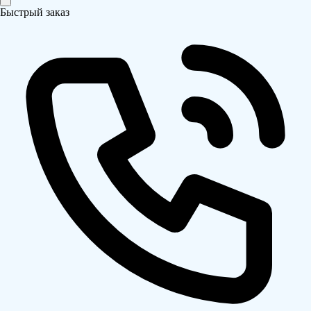
Быстрый заказ