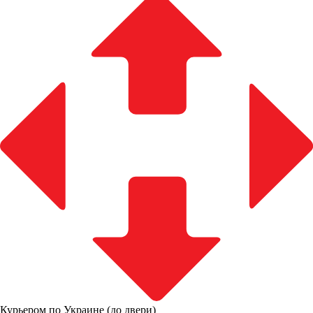
Курьером по Украине (до двери)