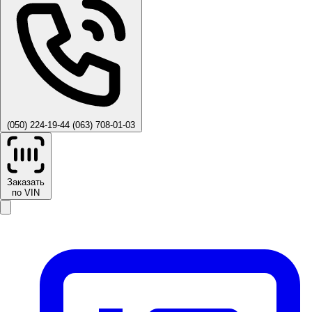
(050) 224-19-44
(063) 708-01-03
Заказать
по VIN