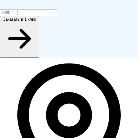
Заказать
в 1 клик