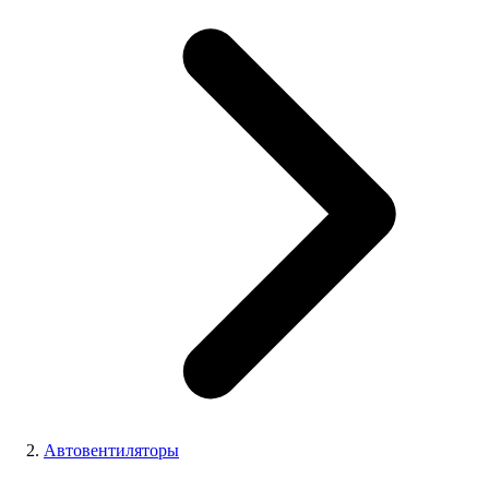
Автовентиляторы