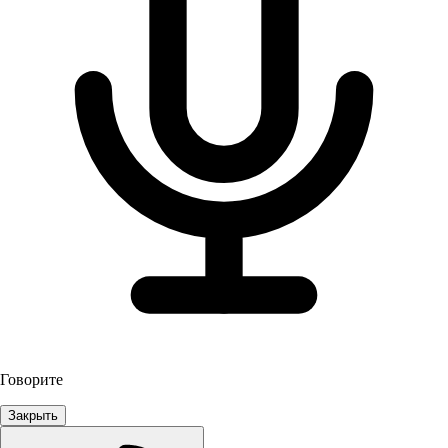
Говорите
Закрыть