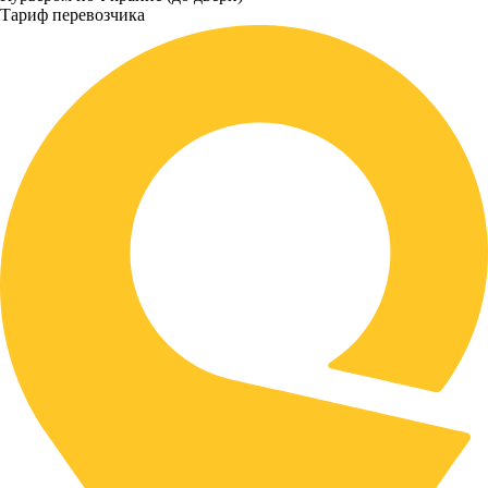
Тариф перевозчика