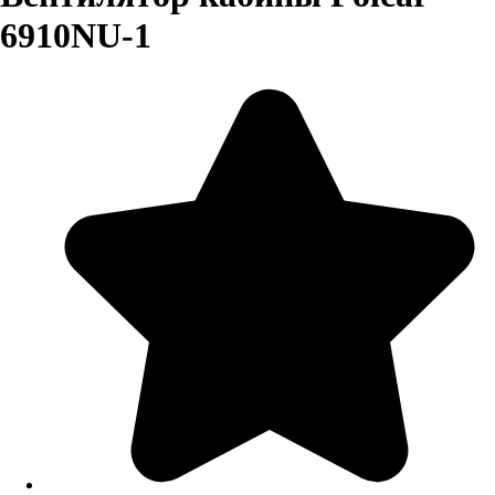
6910NU-1