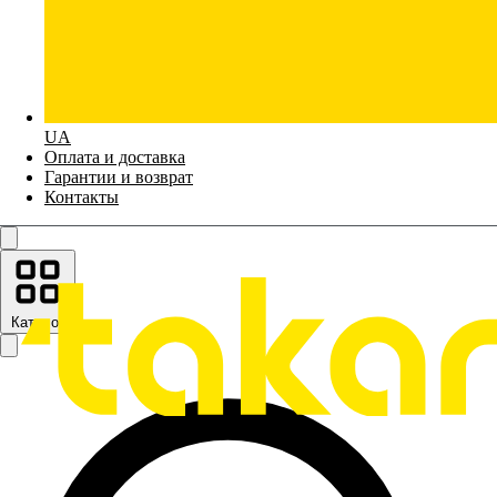
UA
Оплата и доставка
Гарантии и возврат
Контакты
Каталог