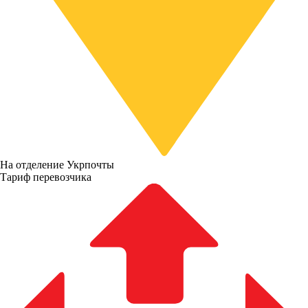
На отделение Укрпочты
Тариф перевозчика