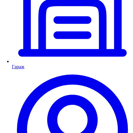
Гараж