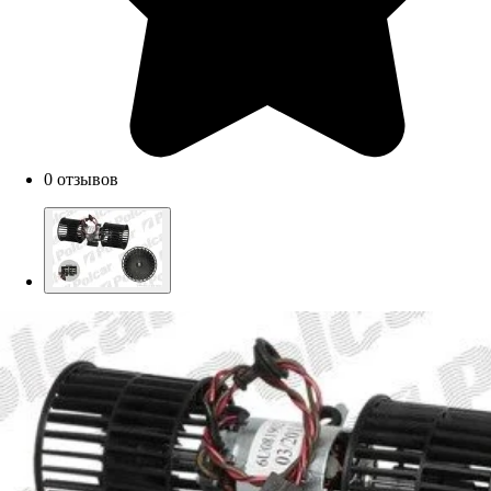
0 отзывов