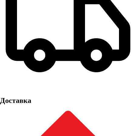
Доставка