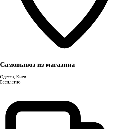
Самовывоз из магазина
Одесса, Киев
Бесплатно