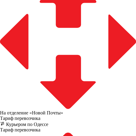
На отделение «Новой Почты»
Тариф перевозчика
Курьером по Одессе
Тариф перевозчика