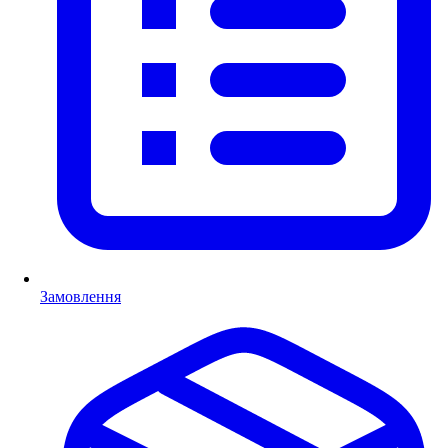
Замовлення