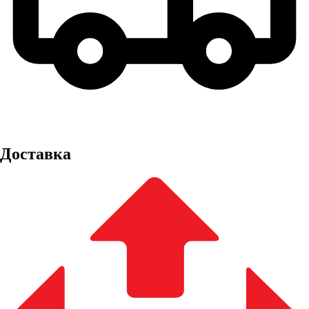
Доставка