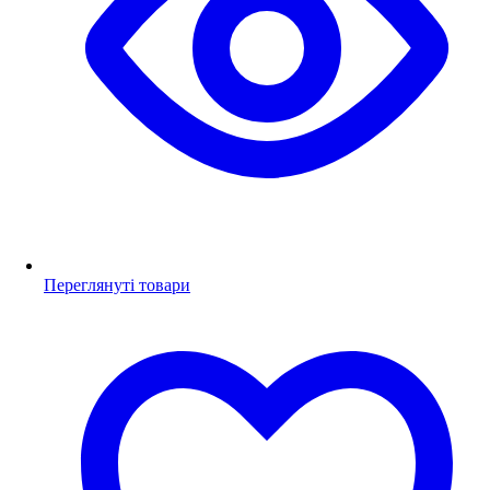
Переглянуті товари