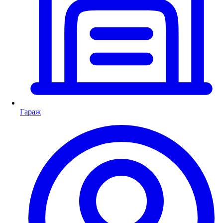
Гараж