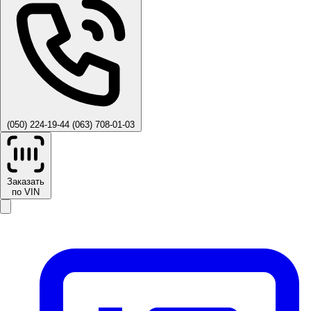
(050) 224-19-44
(063) 708-01-03
Заказать
по VIN