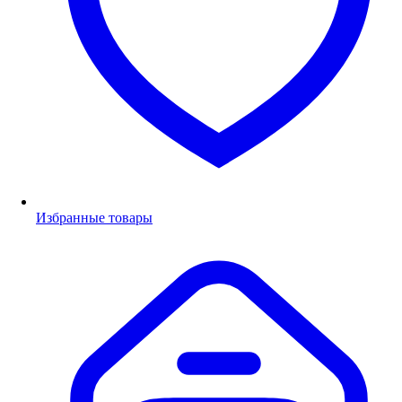
Избранные товары