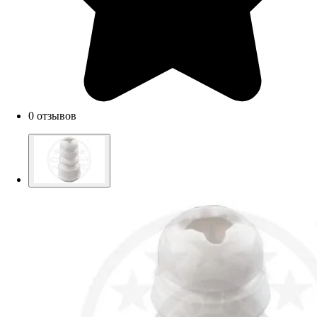
0 отзывов