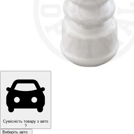
Сумісність товару з авто
?
Виберіть авто