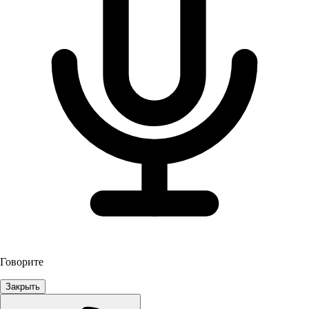
Говорите
Закрыть