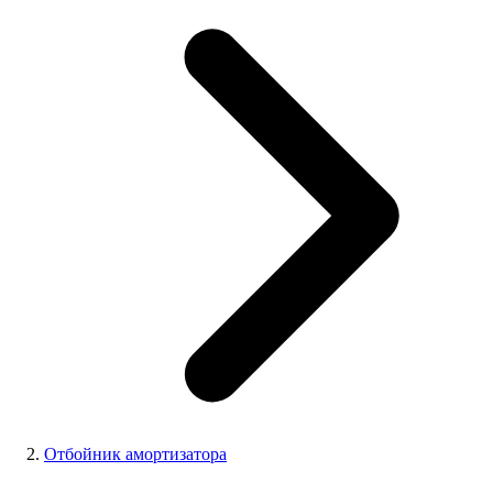
Отбойник амортизатора