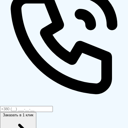
Заказать
в 1 клик