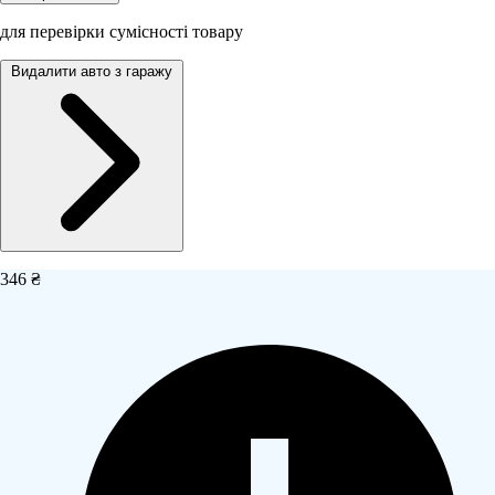
для перевірки сумісності товару
Видалити авто з гаражу
346 ₴