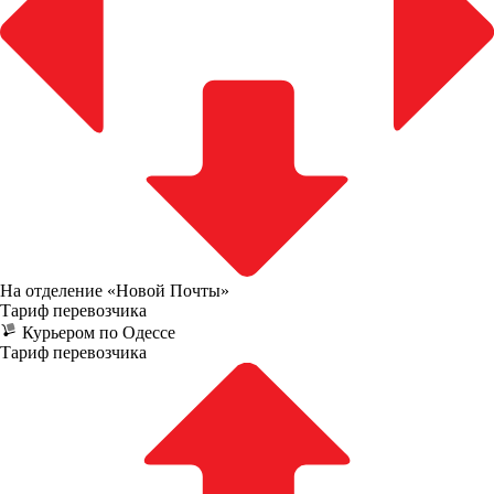
На отделение «Новой Почты»
Тариф перевозчика
Курьером по Одессе
Тариф перевозчика