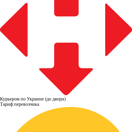
Курьером по Украине (до двери)
Тариф перевозчика