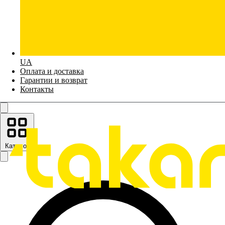
UA
Оплата и доставка
Гарантии и возврат
Контакты
Каталог