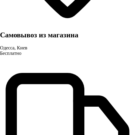
Самовывоз из магазина
Одесса, Киев
Бесплатно