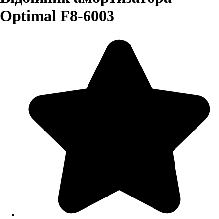
Optimal F8-6003