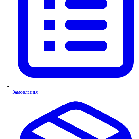
Замовлення