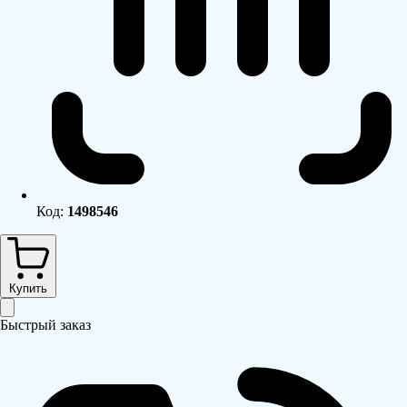
Код:
1498546
Купить
Быстрый заказ