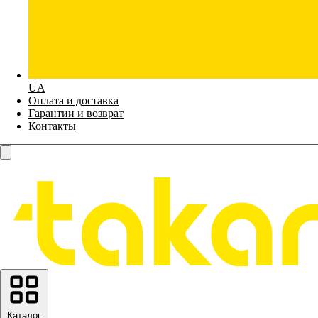
UA
Оплата и доставка
Гарантии и возврат
Контакты
Каталог