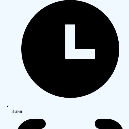
3 дня