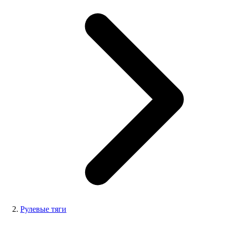
Рулевые тяги