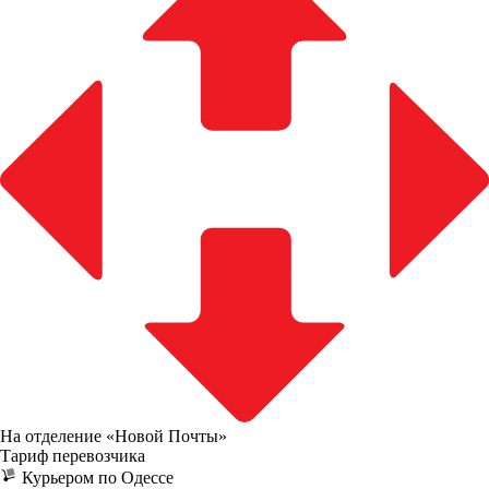
На отделение «Новой Почты»
Тариф перевозчика
Курьером по Одессе