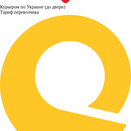
Курьером по Украине (до двери)
Тариф перевозчика