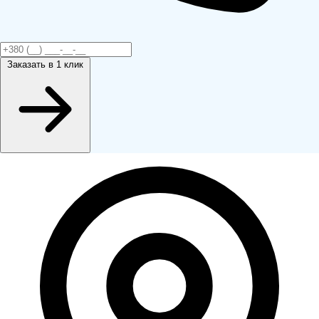
Заказать
в 1 клик