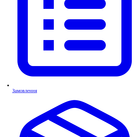
Замовлення