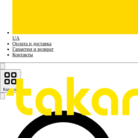
UA
Оплата и доставка
Гарантии и возврат
Контакты
Каталог