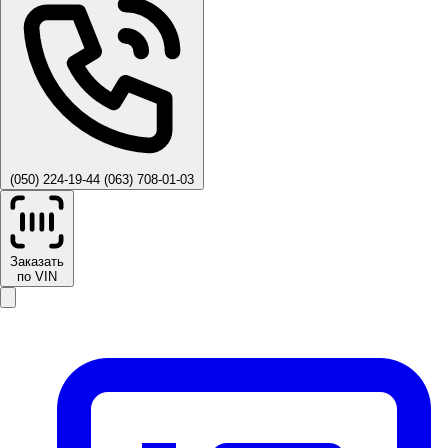
(050) 224-19-44
(063) 708-01-03
Заказать
по VIN