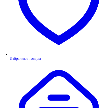
Избранные товары