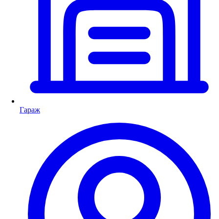
Гараж