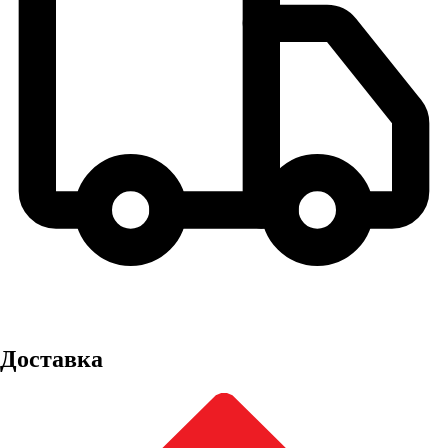
Доставка