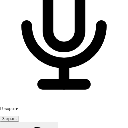
Говорите
Закрыть