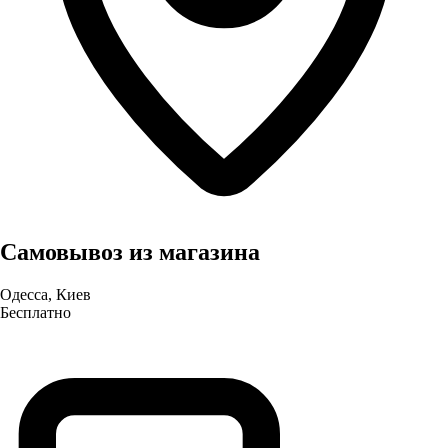
Самовывоз из магазина
Одесса, Киев
Бесплатно