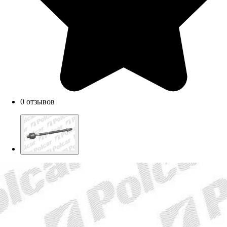
0 отзывов