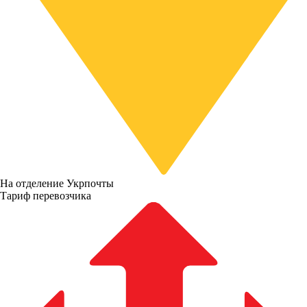
На отделение Укрпочты
Тариф перевозчика