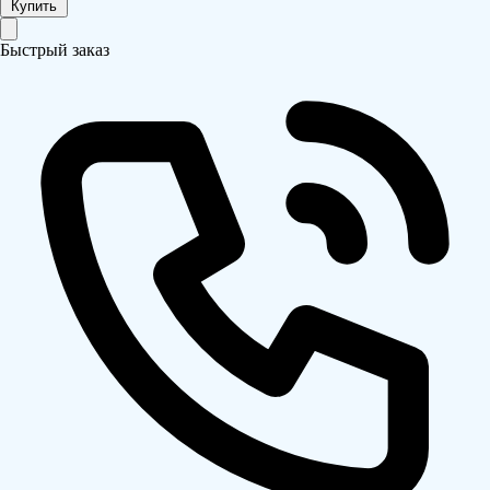
Купить
Быстрый заказ