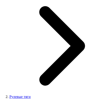
Рулевые тяги