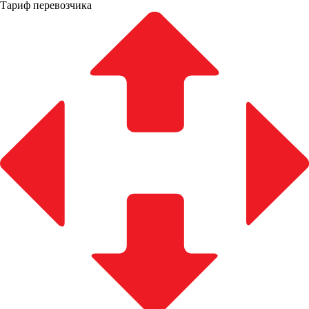
Тариф перевозчика