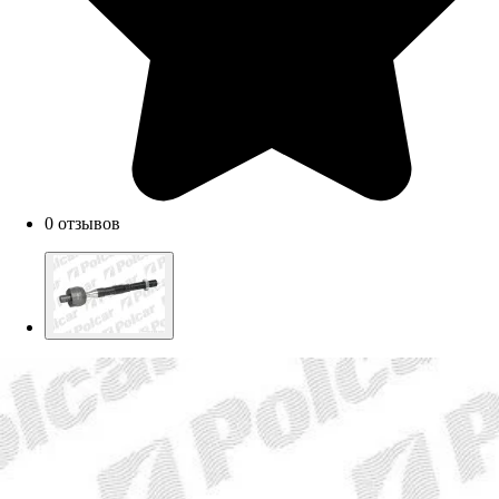
0 отзывов