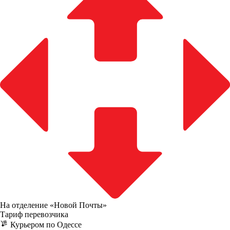
На отделение «Новой Почты»
Тариф перевозчика
Курьером по Одессе