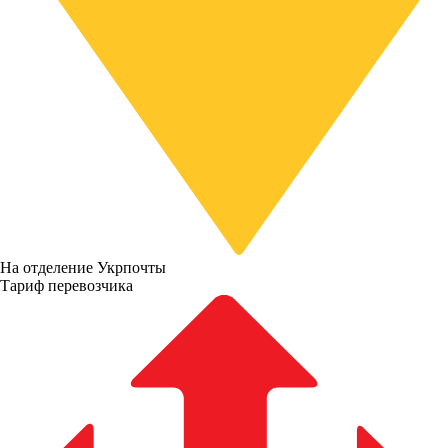
На отделение Укрпочты
Тариф перевозчика