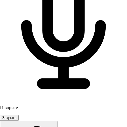
Говорите
Закрыть