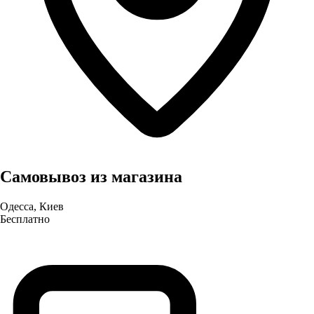
Самовывоз из магазина
Одесса, Киев
Бесплатно