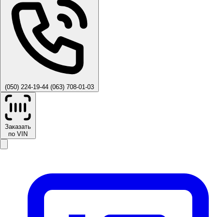
(050) 224-19-44
(063) 708-01-03
Заказать
по VIN