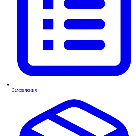
Замовлення