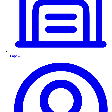
Гараж