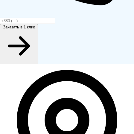
Заказать
в 1 клик