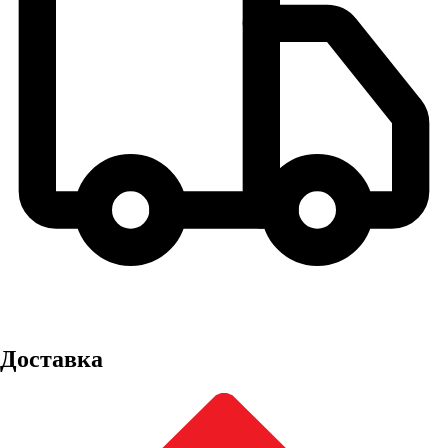
Доставка