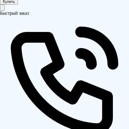
Купить
Быстрый заказ