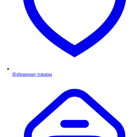
Избранные товары