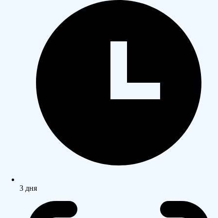
3 дня