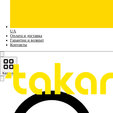
UA
Оплата и доставка
Гарантии и возврат
Контакты
Каталог