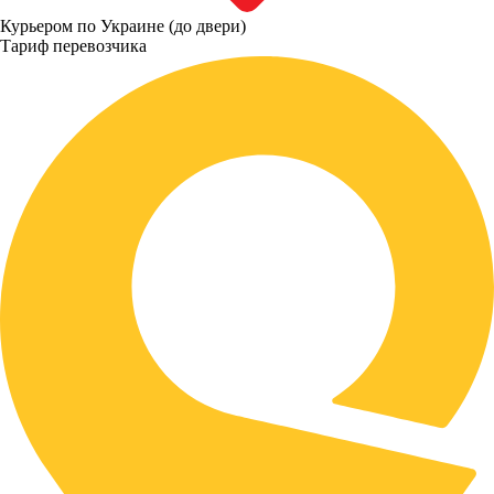
Курьером по Украине (до двери)
Тариф перевозчика