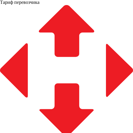
Тариф перевозчика