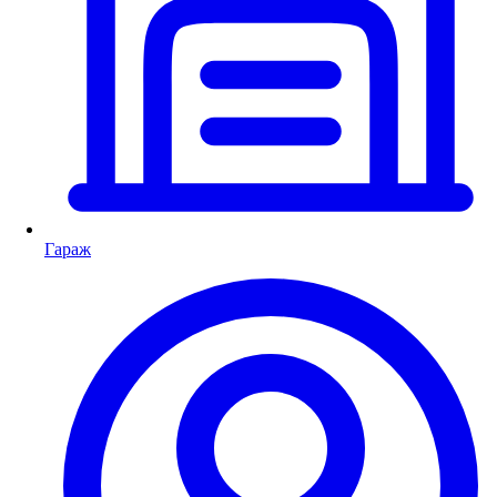
Гараж