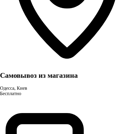
Самовывоз из магазина
Одесса, Киев
Бесплатно