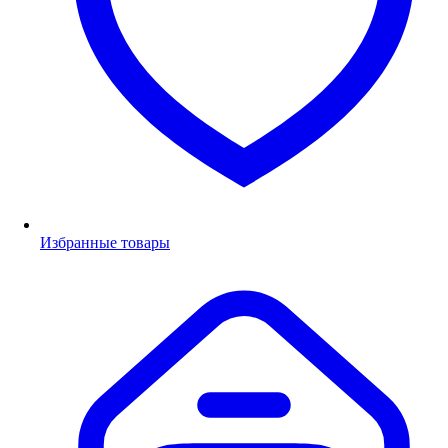
Избранные товары