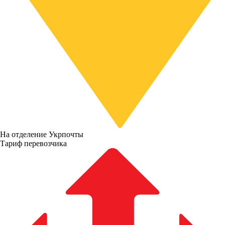
На отделение Укрпочты
Тариф перевозчика