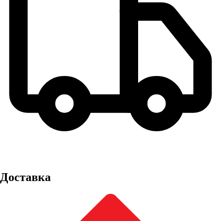
Доставка