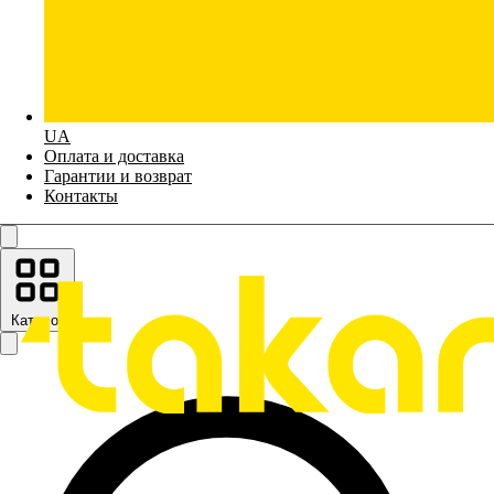
UA
Оплата и доставка
Гарантии и возврат
Контакты
Каталог