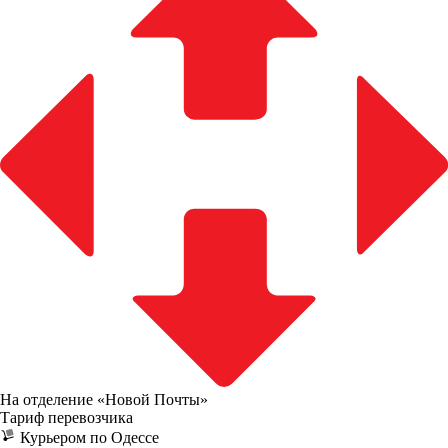
На отделение «Новой Почты»
Тариф перевозчика
Курьером по Одессе