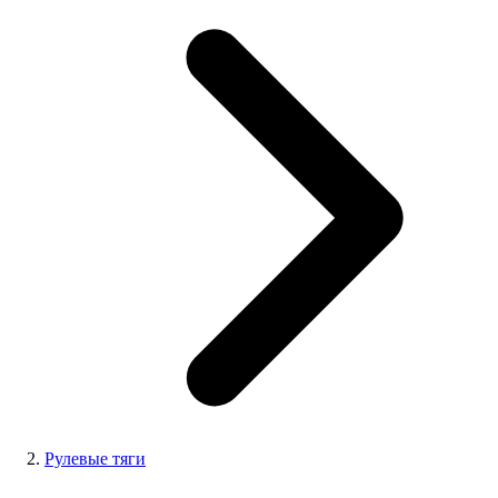
Рулевые тяги