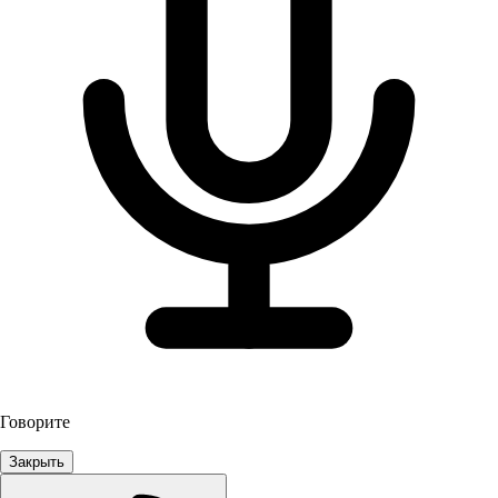
Говорите
Закрыть