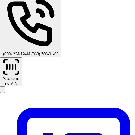
(050) 224-19-44
(063) 708-01-03
Заказать
по VIN