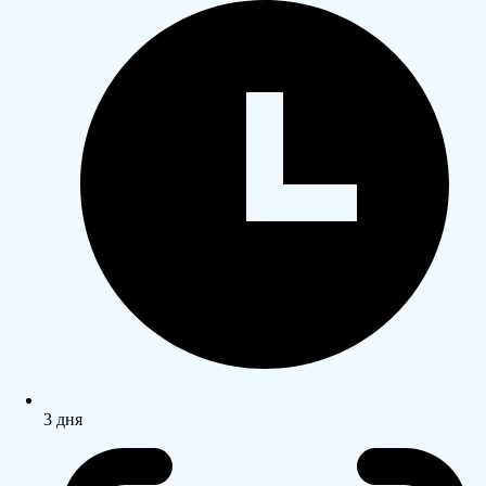
3 дня