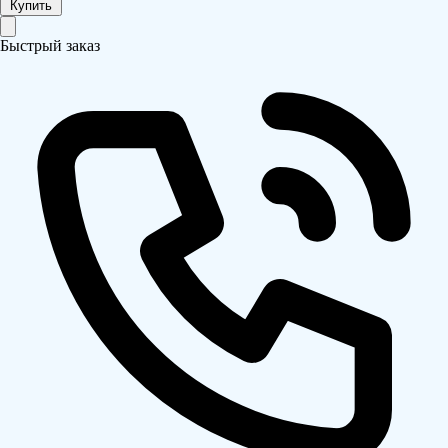
Купить
Быстрый заказ