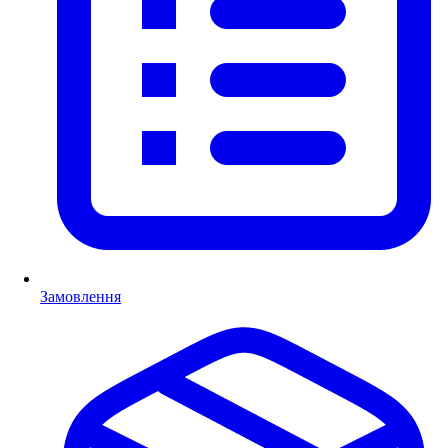
Замовлення