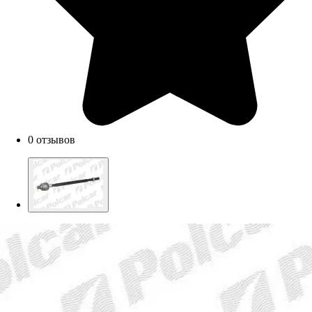
0 отзывов