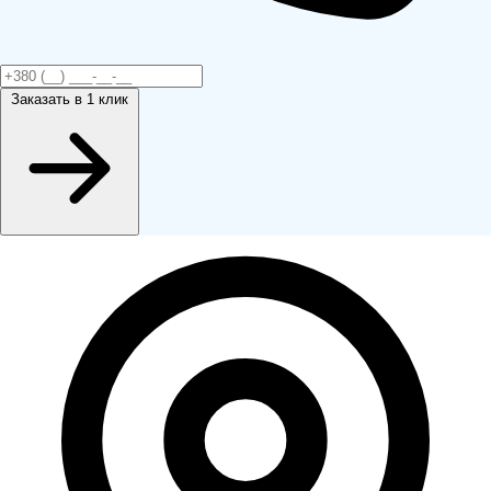
Заказать
в 1 клик