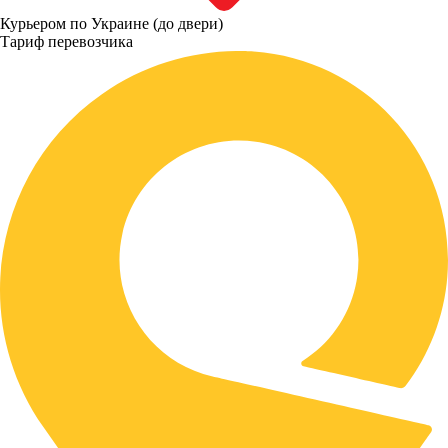
Курьером по Украине (до двери)
Тариф перевозчика