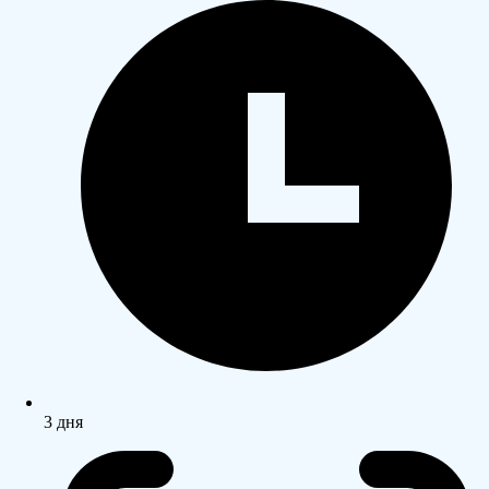
3 дня