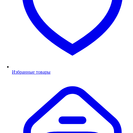
Избранные товары