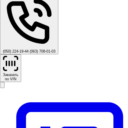
(050) 224-19-44
(063) 708-01-03
Заказать
по VIN