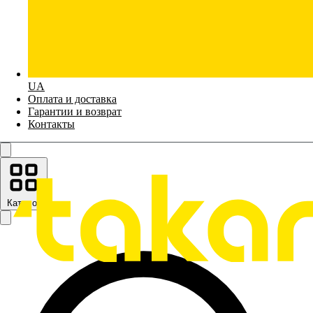
UA
Оплата и доставка
Гарантии и возврат
Контакты
Каталог