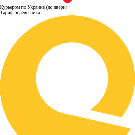
Курьером по Украине (до двери)
Тариф перевозчика