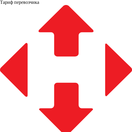
Тариф перевозчика