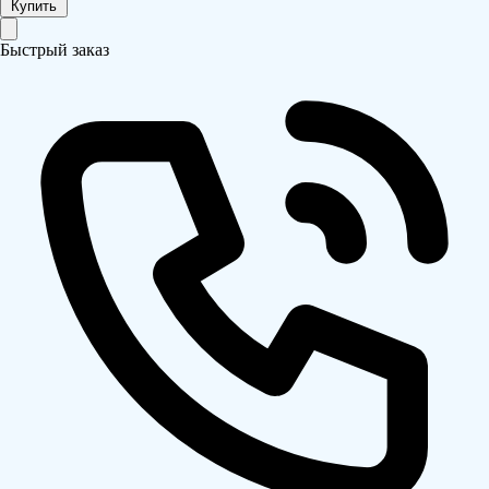
Купить
Быстрый заказ