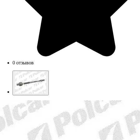
0 отзывов