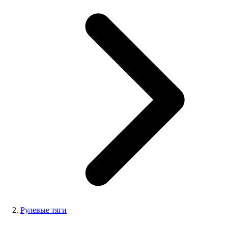
Рулевые тяги