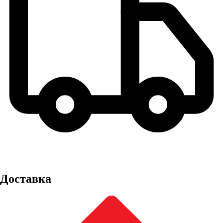
Доставка