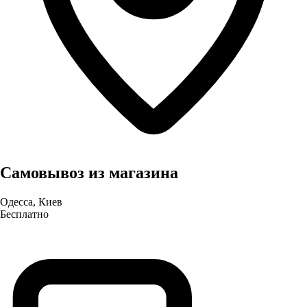
Самовывоз из магазина
Одесса, Киев
Бесплатно