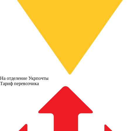
На отделение Укрпочты
Тариф перевозчика