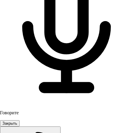
Говорите
Закрыть