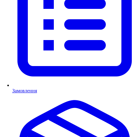
Замовлення