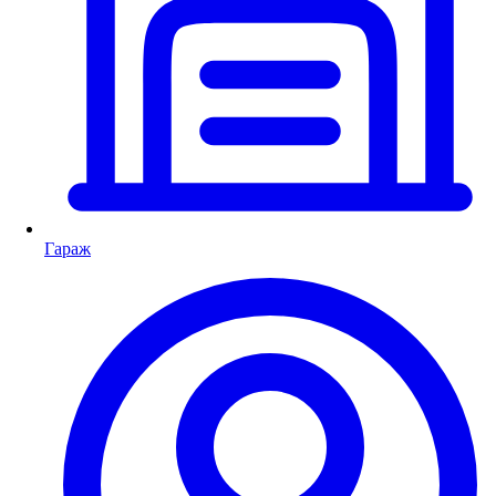
Гараж