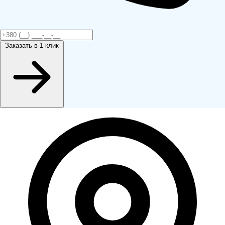
Заказать
в 1 клик