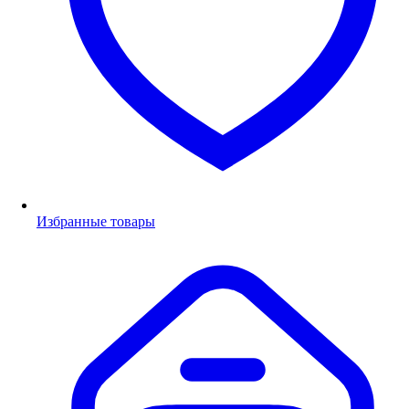
Избранные товары