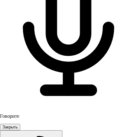
Говорите
Закрыть