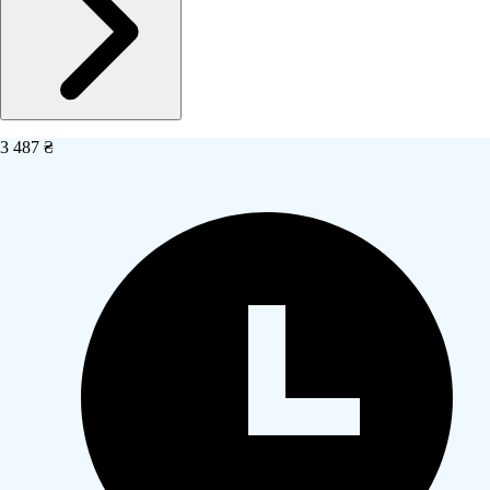
3 487 ₴