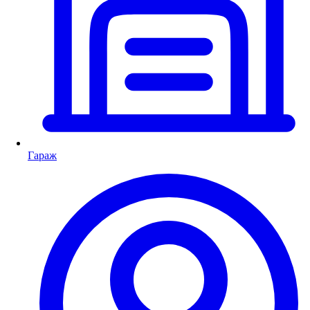
Гараж