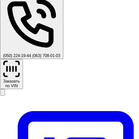
(050) 224-19-44
(063) 708-01-03
Заказать
по VIN