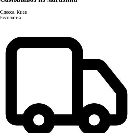
Одесса, Киев
Бесплатно