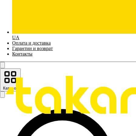
UA
Оплата и доставка
Гарантии и возврат
Контакты
Каталог