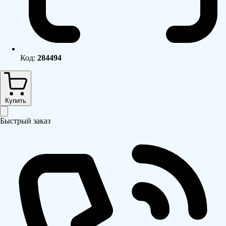
Код:
284494
Купить
Быстрый заказ