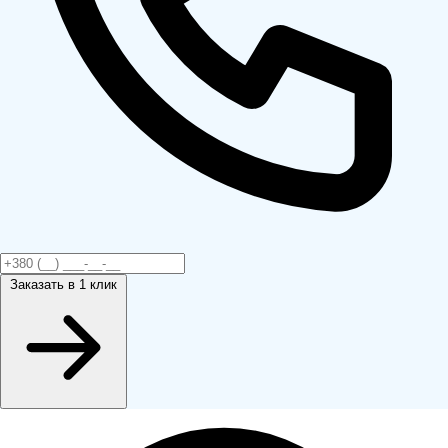
Заказать
в 1 клик