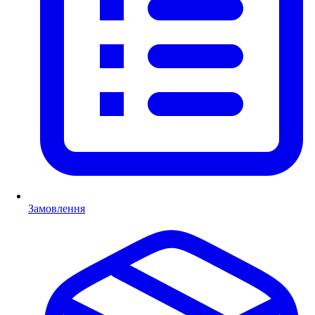
Замовлення