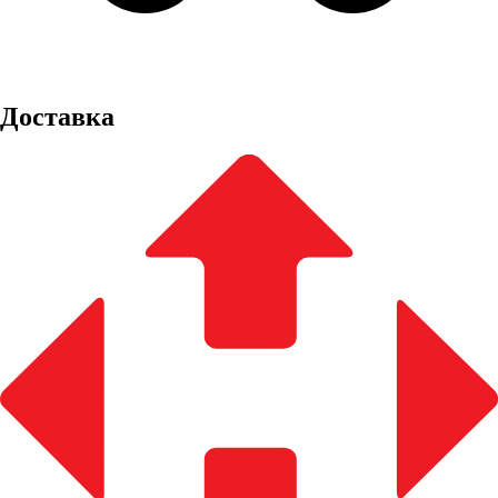
Доставка