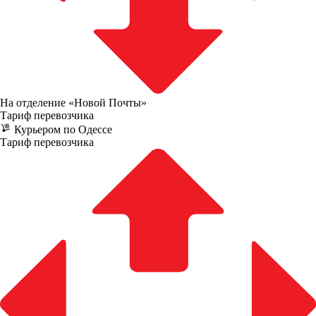
На отделение «Новой Почты»
Тариф перевозчика
Курьером по Одессе
Тариф перевозчика