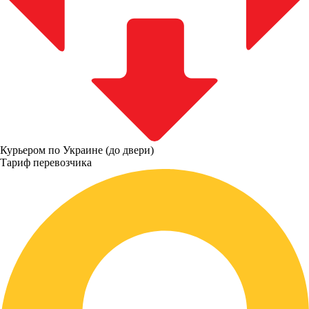
Курьером по Украине (до двери)
Тариф перевозчика