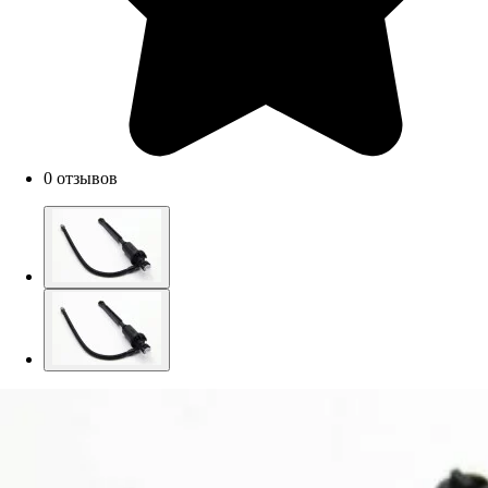
0 отзывов