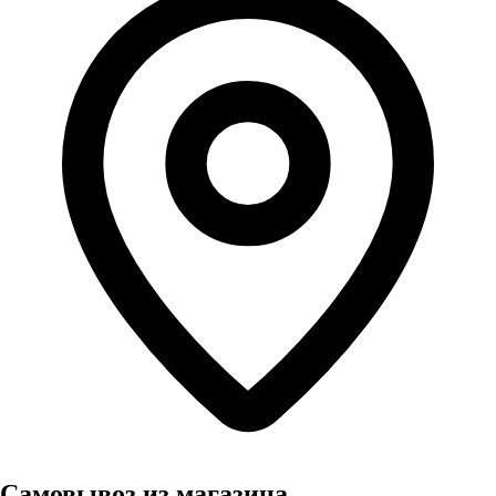
Самовывоз из магазина