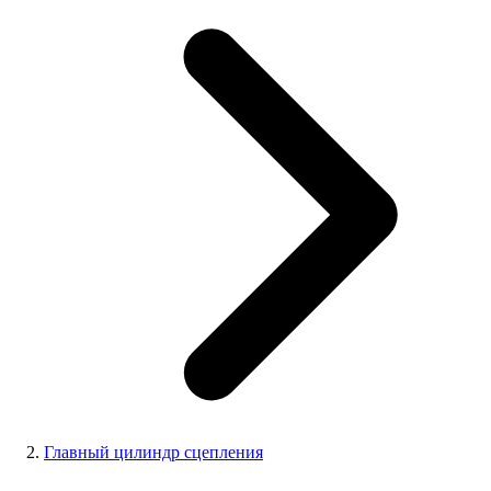
Главный цилиндр сцепления