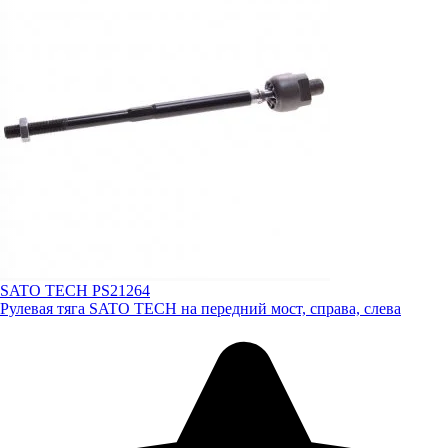
SATO TECH PS21264
Рулевая тяга SATO TECH на передний мост, справа, слева