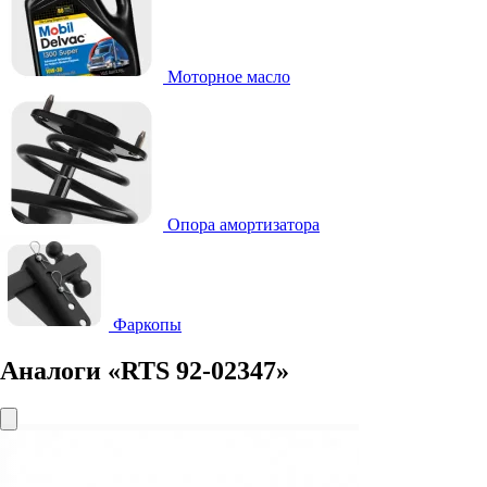
Моторное масло
Опора амортизатора
Фаркопы
Аналоги «RTS 92-02347»