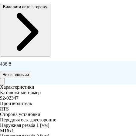
Видалити авто з гаражу
486 ₴
Нет в наличии
Характеристики
Каталожный номер
92-02347
Производитель
RTS
Сторона установки
Передняя ось. двусторонне
Наружная резьба 1 [мм]
M16x1