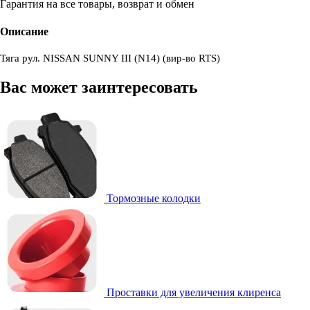
Гарантия на все товары, возврат и обмен
Описание
Тяга рул. NISSAN SUNNY III (N14) (вир-во RTS)
Вас может заинтересовать
Тормозные колодки
Проставки для увеличения клиренса