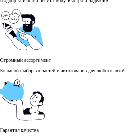
Подбор запчастей по VIN коду. Быстро и надёжно!
Огромный ассортимент
Большой выбор запчастей и автотоваров для любого авто!
Гарантия качества