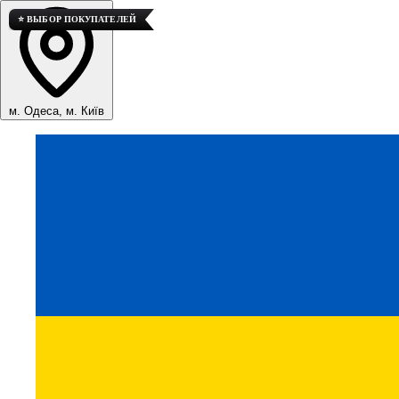
⭐ ВЫБОР ПОКУПАТЕЛЕЙ
м. Одеса, м. Київ