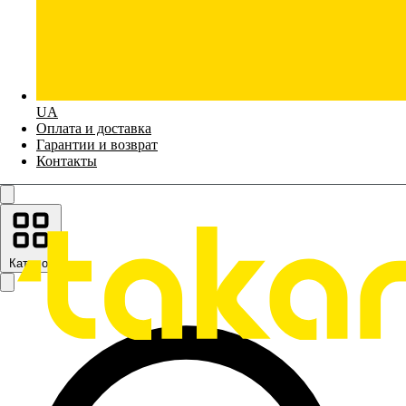
UA
Оплата и доставка
Гарантии и возврат
Контакты
Каталог