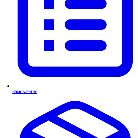
Замовлення