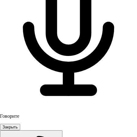
Говорите
Закрыть