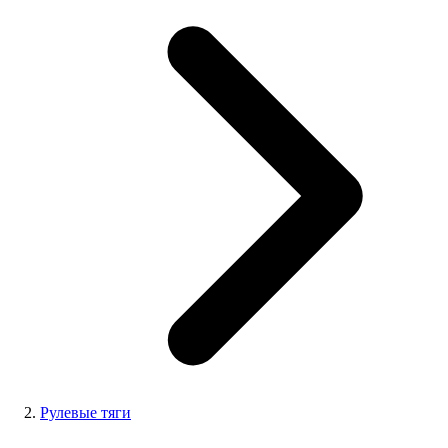
Рулевые тяги