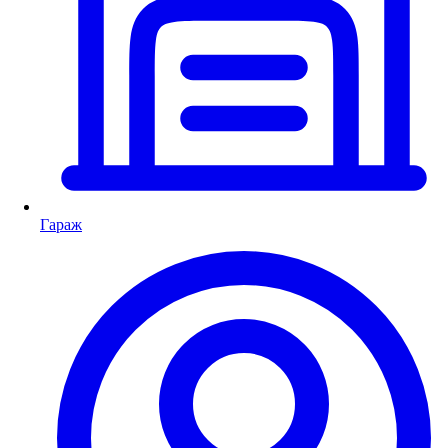
Гараж