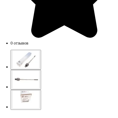
0 отзывов