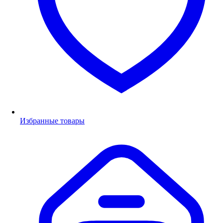
Избранные товары