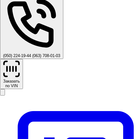
(050) 224-19-44
(063) 708-01-03
Заказать
по VIN