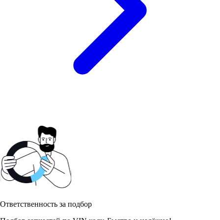
Ответственность за подбор