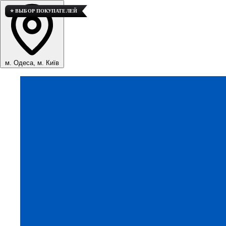
⭐ ВЫБОР ПОКУПАТЕЛЕЙ
м. Одеса, м. Київ