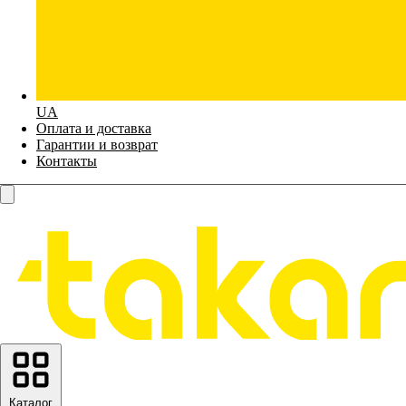
UA
Оплата и доставка
Гарантии и возврат
Контакты
Каталог