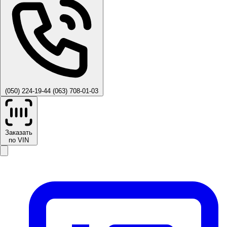
(050) 224-19-44
(063) 708-01-03
Заказать
по VIN