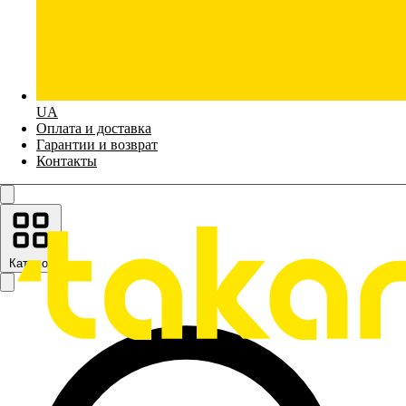
UA
Оплата и доставка
Гарантии и возврат
Контакты
Каталог