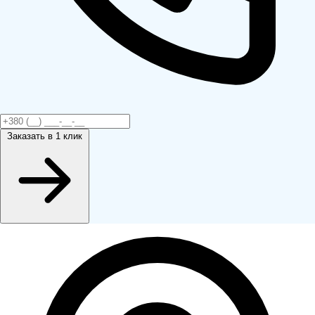
Заказать
в 1 клик