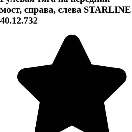
мост, справа, слева STARLINE
40.12.732