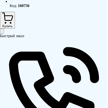
Код:
160756
Купить
Быстрый заказ