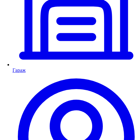
Гараж