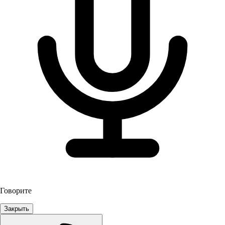
Говорите
Закрыть