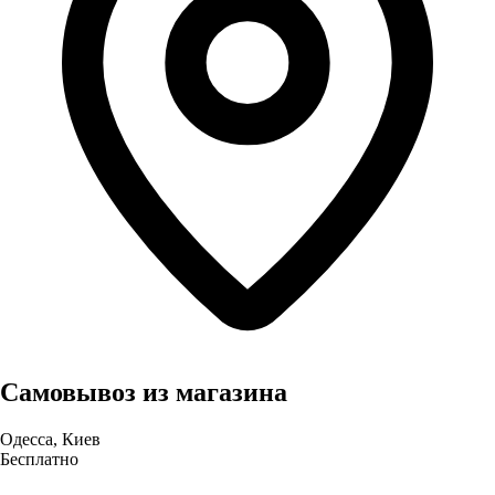
Самовывоз из магазина
Одесса, Киев
Бесплатно