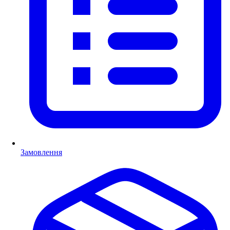
Замовлення