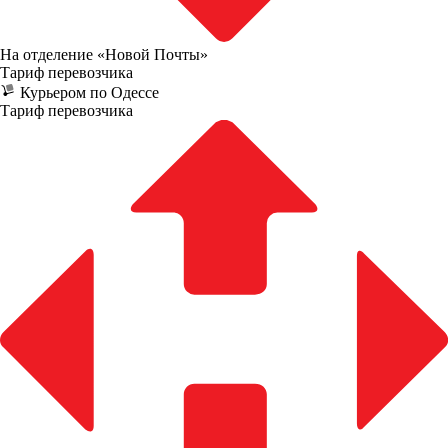
На отделение «Новой Почты»
Тариф перевозчика
Курьером по Одессе
Тариф перевозчика