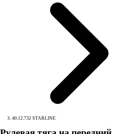
40.12.732 STARLINE
Рулевая тяга на передний