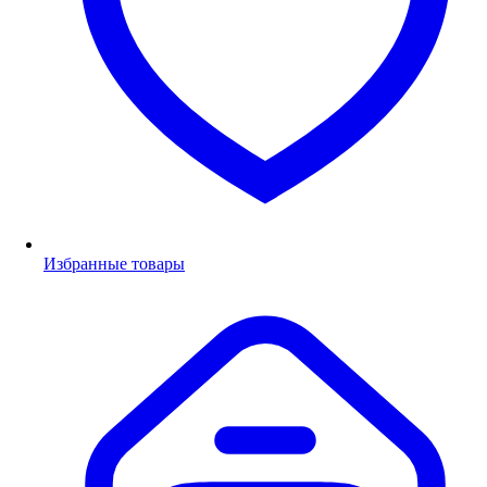
Избранные товары