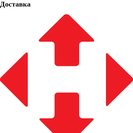
Доставка