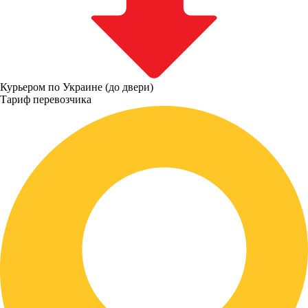
Курьером по Украине (до двери)
Тариф перевозчика