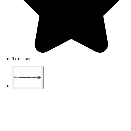
0 отзывов