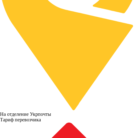
На отделение Укрпочты
Тариф перевозчика