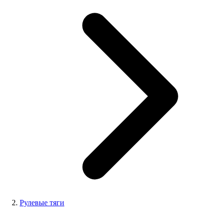
Рулевые тяги