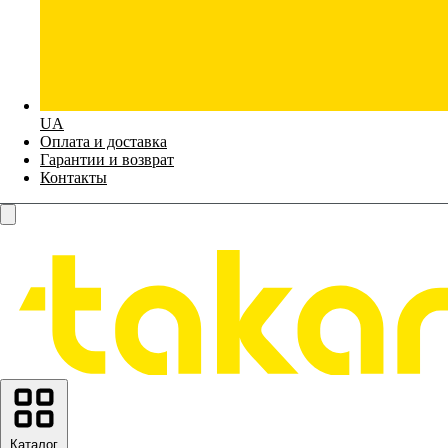
UA
Оплата и доставка
Гарантии и возврат
Контакты
Каталог