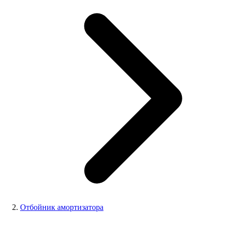
Отбойник амортизатора