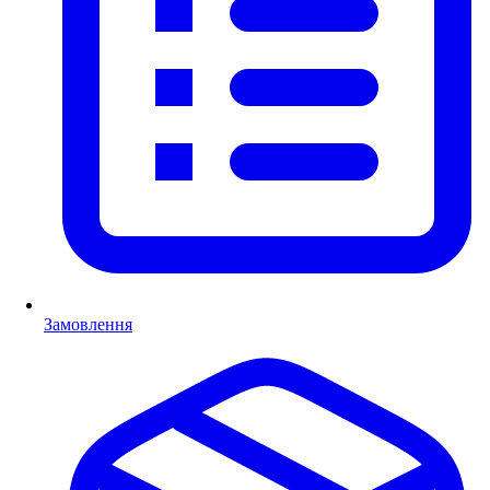
Замовлення