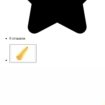
0 отзывов