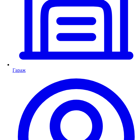
Гараж