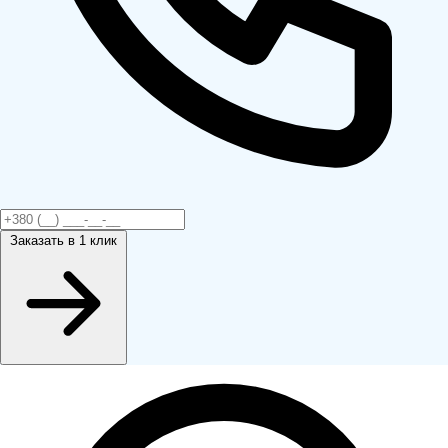
Заказать
в 1 клик