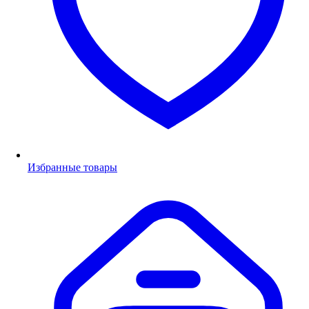
Избранные товары