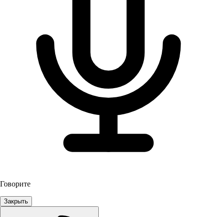
Говорите
Закрыть