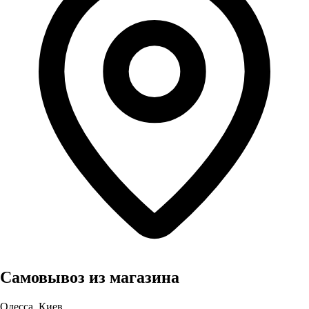
Самовывоз из магазина
Одесса, Киев