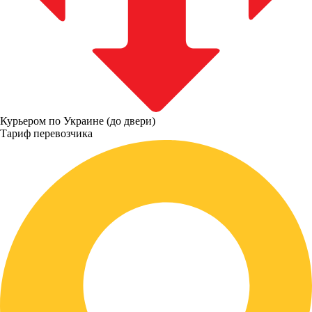
Курьером по Украине (до двери)
Тариф перевозчика