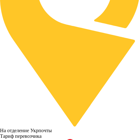
На отделение Укрпочты
Тариф перевозчика