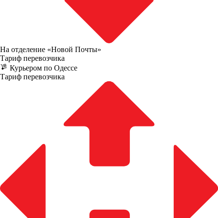
На отделение «Новой Почты»
Тариф перевозчика
Курьером по Одессе
Тариф перевозчика