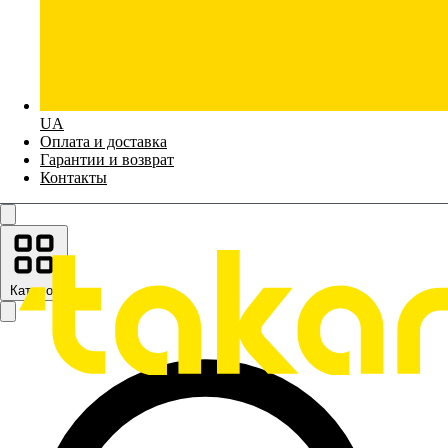
UA
Оплата и доставка
Гарантии и возврат
Контакты
Каталог