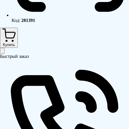
Код:
281391
Купить
Быстрый заказ