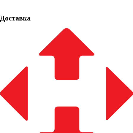
Доставка