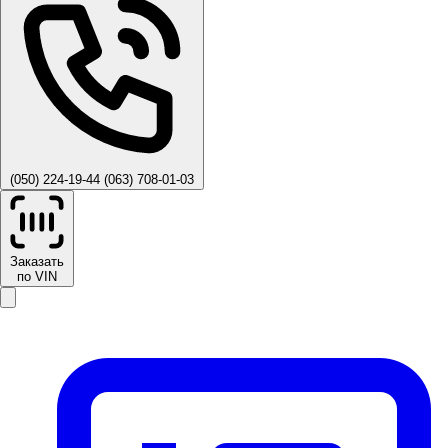
(050) 224-19-44
(063) 708-01-03
Заказать
по VIN