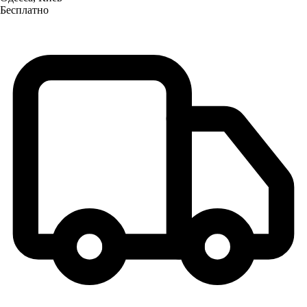
Бесплатно