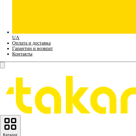
UA
Оплата и доставка
Гарантии и возврат
Контакты
Каталог