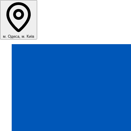
м. Одеса, м. Київ