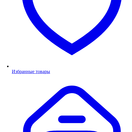
Избранные товары