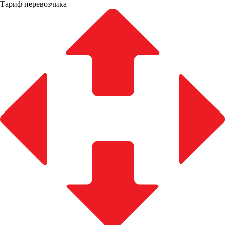
Тариф перевозчика