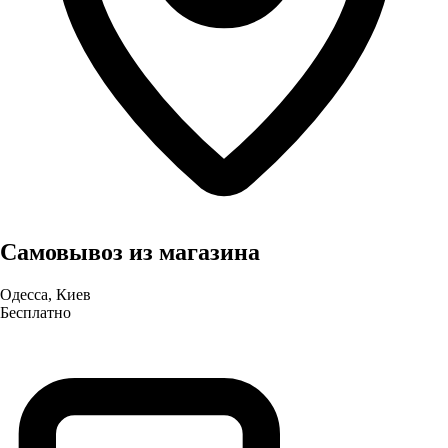
Самовывоз из магазина
Одесса, Киев
Бесплатно