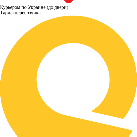
Курьером по Украине (до двери)
Тариф перевозчика