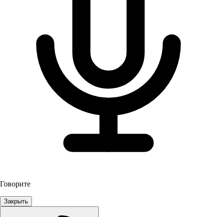
Говорите
Закрыть