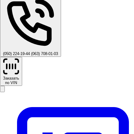
(050) 224-19-44
(063) 708-01-03
Заказать
по VIN