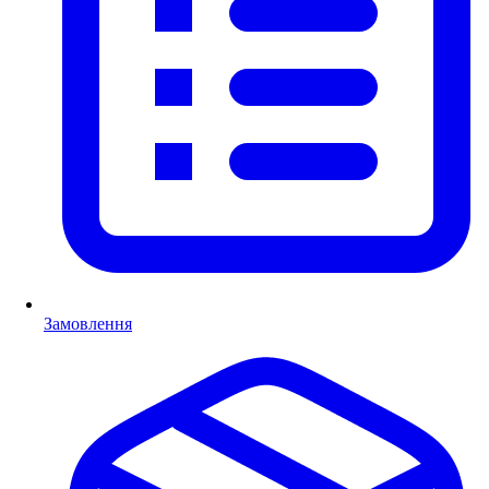
Замовлення