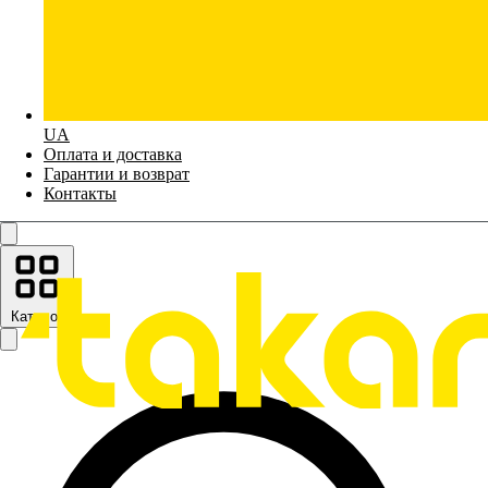
UA
Оплата и доставка
Гарантии и возврат
Контакты
Каталог