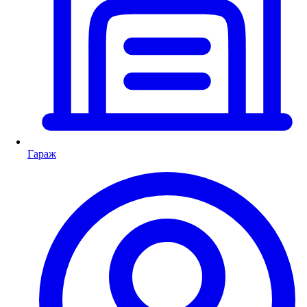
Гараж