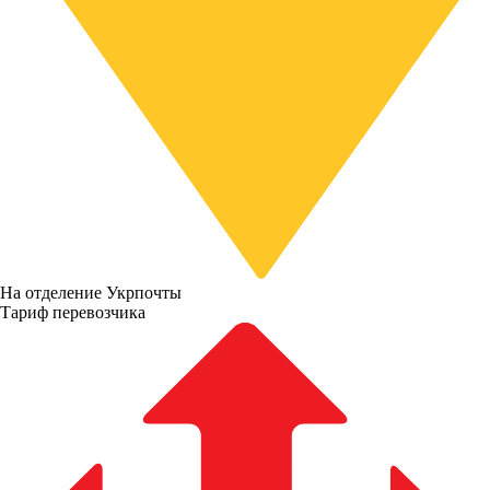
На отделение Укрпочты
Тариф перевозчика