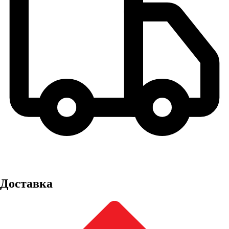
Доставка