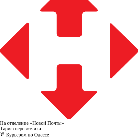
На отделение «Новой Почты»
Тариф перевозчика
Курьером по Одессе