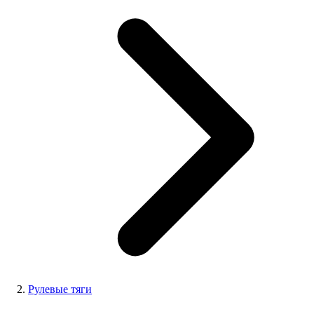
Рулевые тяги