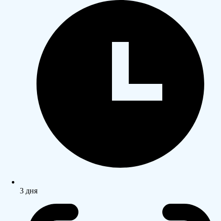
3 дня