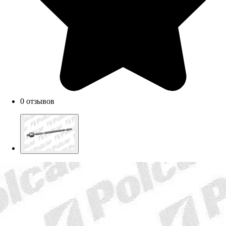
0 отзывов