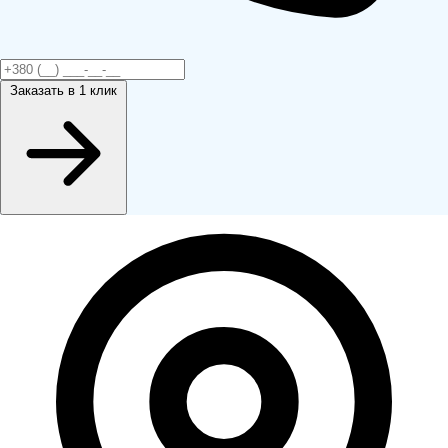
Заказать
в 1 клик