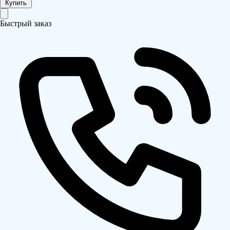
Купить
Быстрый заказ